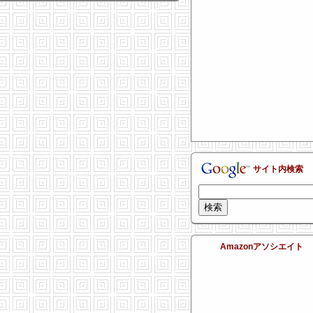
サイト内検索
Amazonアソシエイト