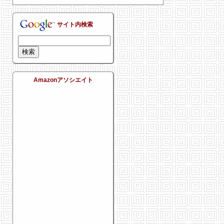
サイト内検索
Amazonアソシエイト