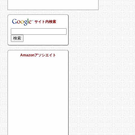
サイト内検索
Amazonアソシエイト