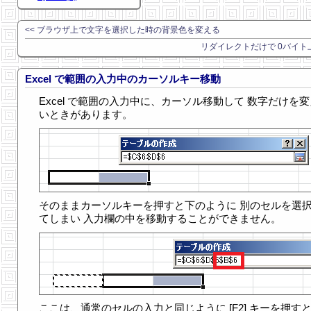
<< ブラウザ上で文字を選択した時の背景色を変える
リダイレクトだけで 0バイト上
Excel で範囲の入力中のカーソルキー移動
Excel で範囲の入力中に、カーソル移動して 数字だけを
いときがあります。
そのままカーソルキーを押すと下のように 別のセルを選
てしまい 入力欄の中を移動することができません。
ここは、通常のセルの入力と同じように [F2] キーを押すと