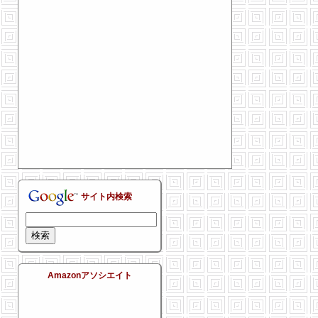
サイト内検索
Amazonアソシエイト