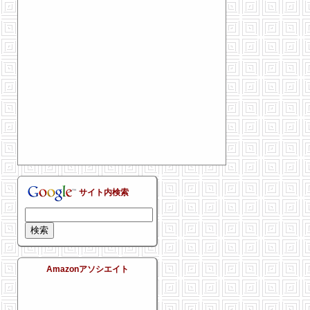
サイト内検索
Amazonアソシエイト