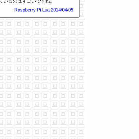
ているのはすごいですね。
Raspberry Pi
Lua
2014/04/09