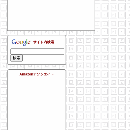
サイト内検索
Amazonアソシエイト