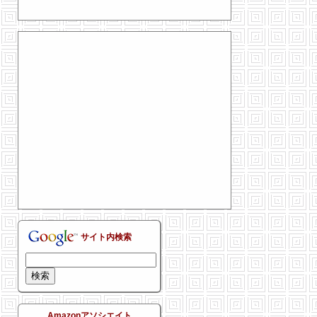
サイト内検索
Amazonアソシエイト