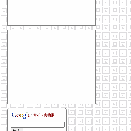
サイト内検索