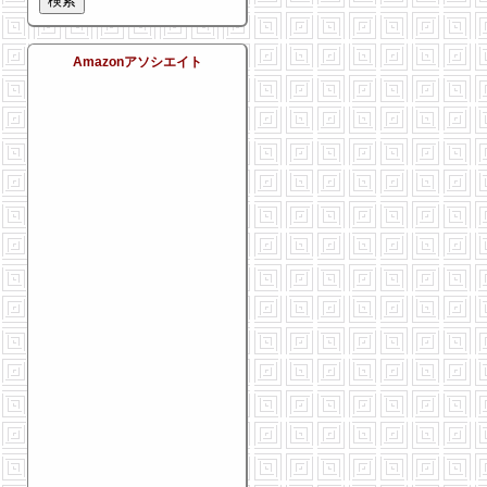
Amazonアソシエイト