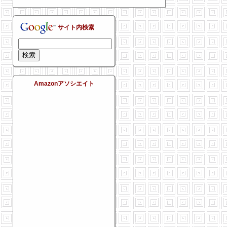
サイト内検索
Amazonアソシエイト