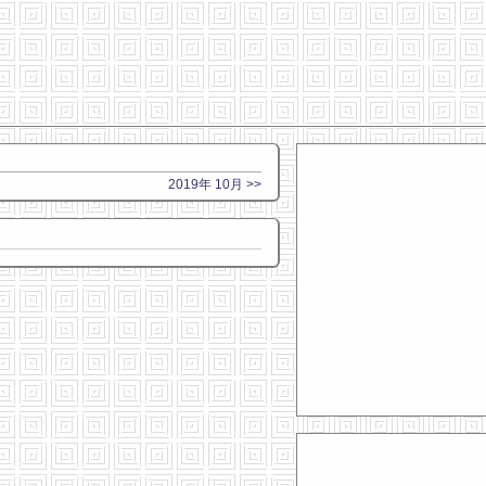
2019年 10月 >>