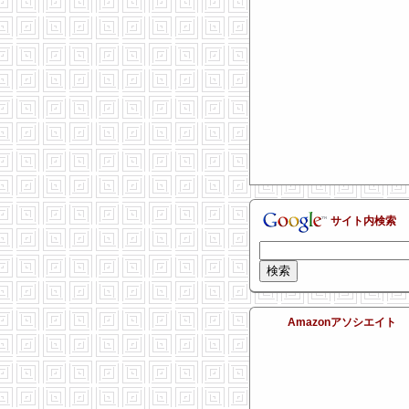
サイト内検索
Amazonアソシエイト