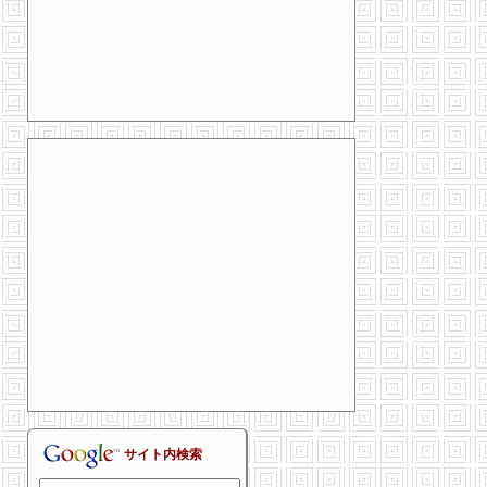
サイト内検索