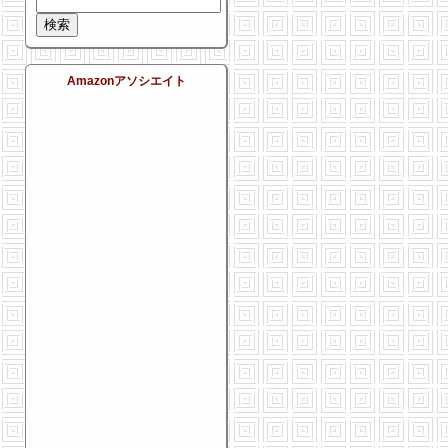
Amazonアソシエイト