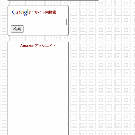
サイト内検索
Amazonアソシエイト