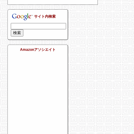
サイト内検索
Amazonアソシエイト