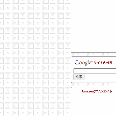
サイト内検索
Amazonアソシエイト