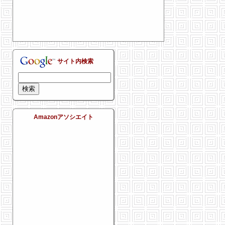
サイト内検索
Amazonアソシエイト