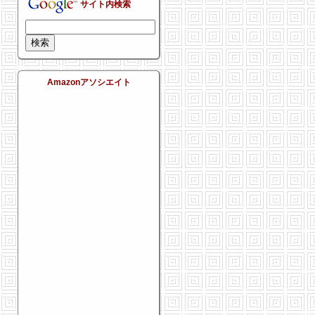
サイト内検索
Amazonアソシエイト