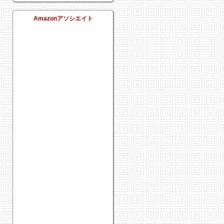
Amazonアソシエイト