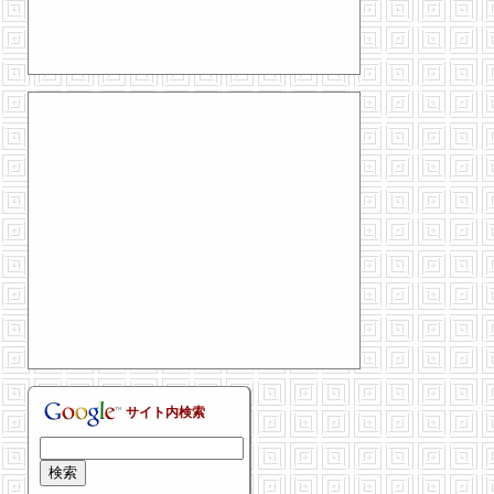
サイト内検索