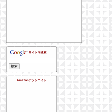
サイト内検索
Amazonアソシエイト