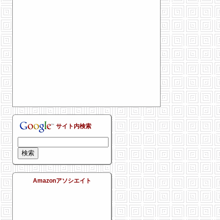
サイト内検索
Amazonアソシエイト