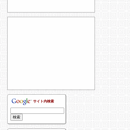
サイト内検索