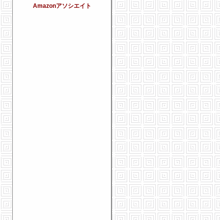
Amazonアソシエイト