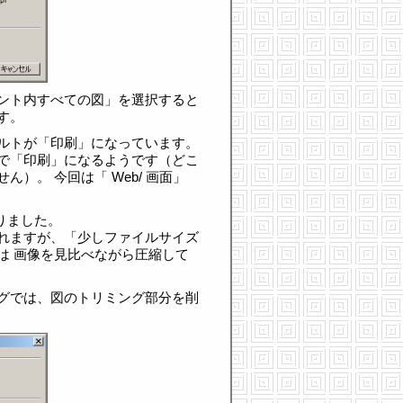
ント内すべての図」を選択すると
す。
ルトが「印刷」になっています。
で「印刷」になるようです（どこ
）。 今回は「 Web/ 画面」
になりました。
れますが、「少しファイルサイズ
は 画像を見比べながら圧縮して
グでは、図のトリミング部分を削