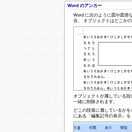
Word のアンカー
Word に次のように図や図
合、 オブジェクトはどこか
オブジェクトが属している段
一緒に削除されます。
どこの段落に属しているかを
にある「編集記号の表示」を 