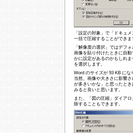
「設定の対象」で「ドキュメ
一括で圧縮することができま
「解像度の選択」ではデフォ
画像を貼り付けたときに自動
かに設定があるのかもしれません
を選択します。
Word のサイズが 93 KB 
当然、画像や大きさに影響さ
が多きいかな」と思ったとき
みると良いと思います。
また、「図の圧縮」ダイアロ
除することもできます。