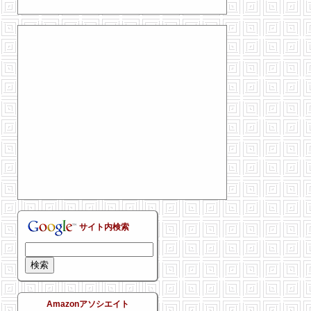
サイト内検索
Amazonアソシエイト