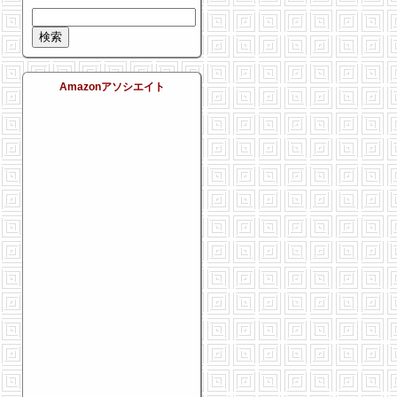
Amazonアソシエイト