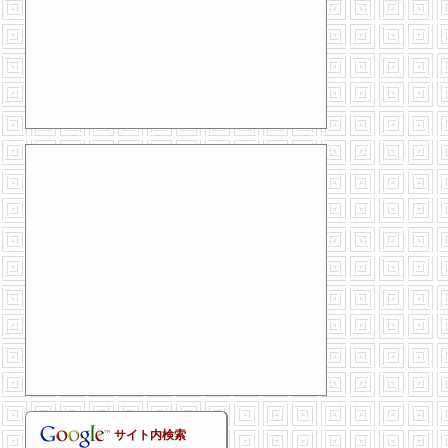
サイト内検索