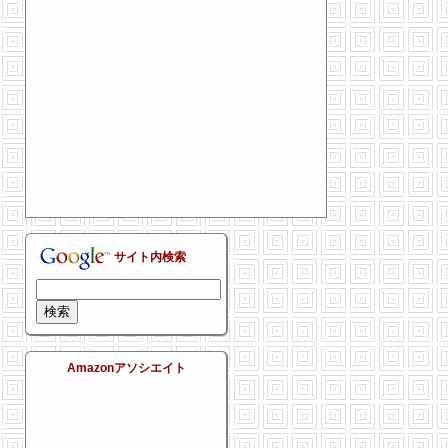
サイト内検索
Amazonアソシエイト