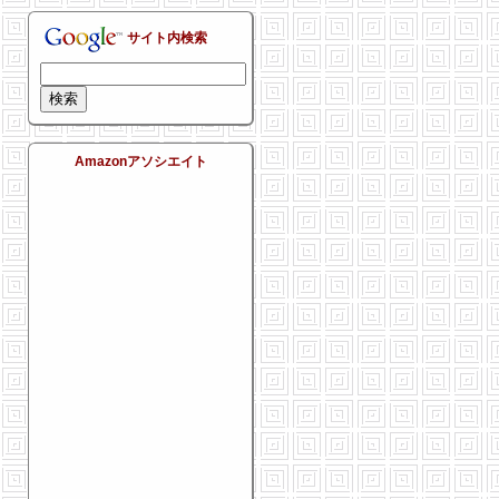
サイト内検索
Amazonアソシエイト