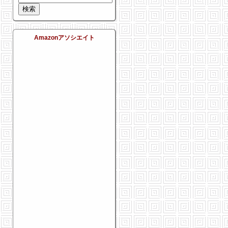
Amazonアソシエイト