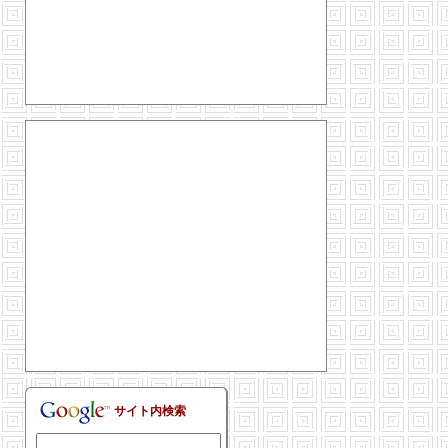
サイト内検索