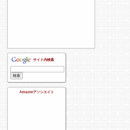
サイト内検索
Amazonアソシエイト