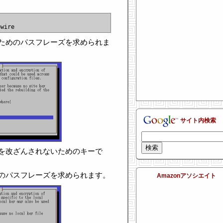
ためのパスフレーズを求められま
サイト内検索
を改ざんされないためのキーで
のパスフレーズを求められます。
Amazonアソシエイト