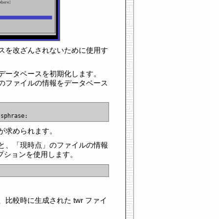
スを改ざんされないために使用す
データベースを初期化します。
のファイルの情報をデータベース
が求められます。
と、「現時点」のファイルの情報
" オプションを使用します。
比較時に生成された twr ファイ