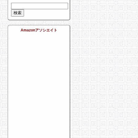
Amazonアソシエイト