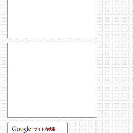
サイト内検索