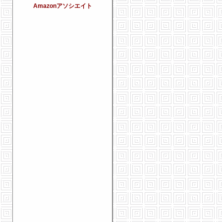
Amazonアソシエイト