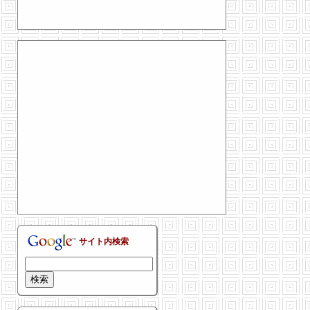
サイト内検索