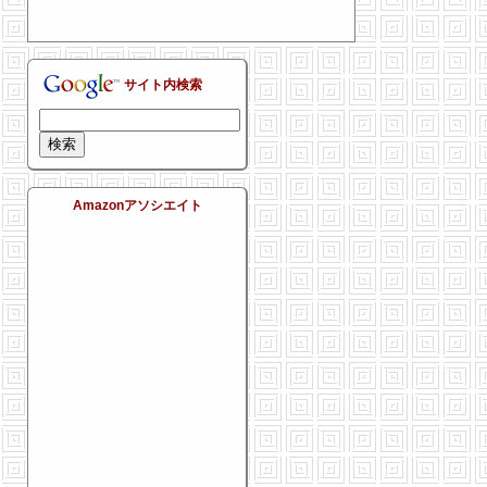
サイト内検索
Amazonアソシエイト