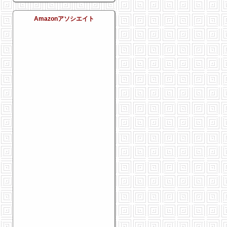
Amazonアソシエイト