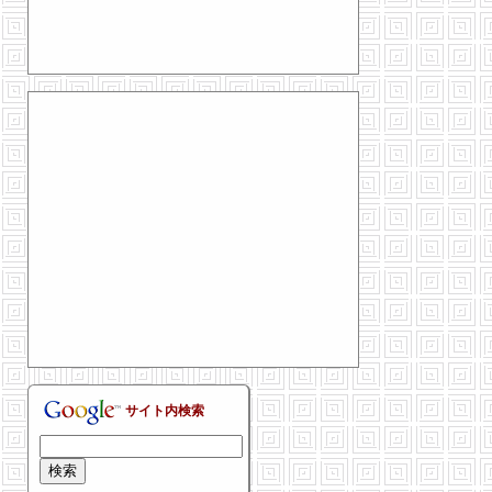
サイト内検索