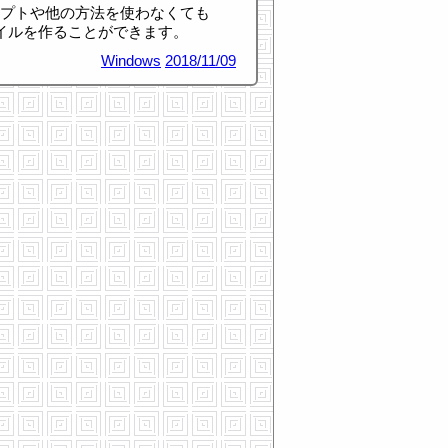
ンプトや他の方法を使わなくても
ァイルを作ることができます。
Windows
2018/11/09