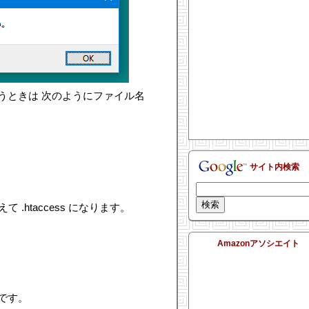
うときは 次のようにファイル名
。
サイト内検索
て .htaccess になります。
Amazonアソシエイト
です。