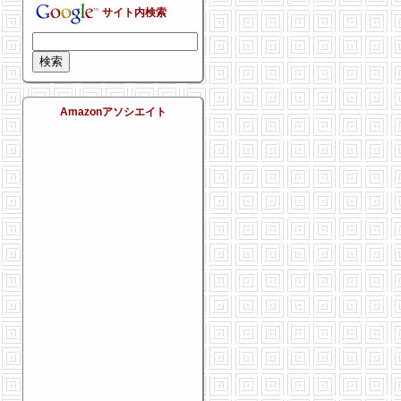
サイト内検索
Amazonアソシエイト