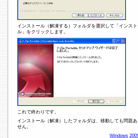
インストール（解凍する）フォルダを選択して「インスト
ル」をクリックします。
これで終わりです。
インストール（解凍）したフォルダは、移動しても問題あ
せん。
Windows
200