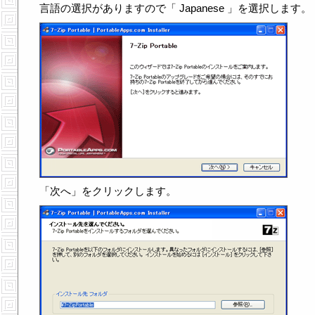
言語の選択がありますので「 Japanese 」を選択します。
「次へ」をクリックします。