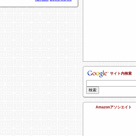
サイト内検索
Amazonアソシエイト