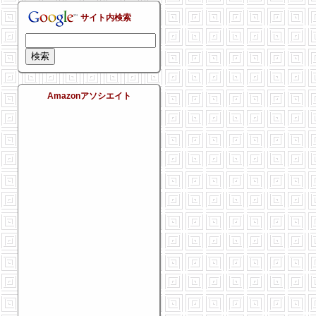
サイト内検索
Amazonアソシエイト