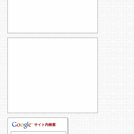
サイト内検索