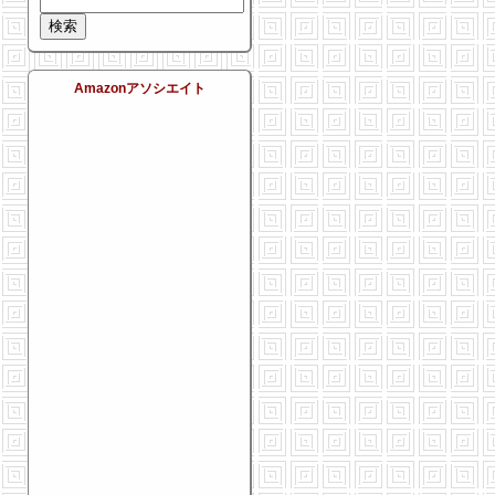
Amazonアソシエイト