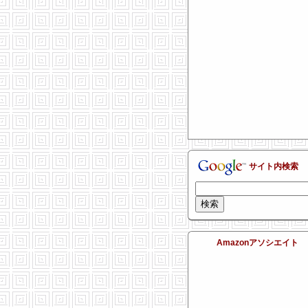
サイト内検索
Amazonアソシエイト